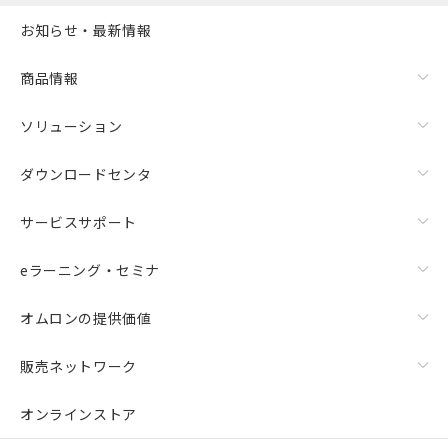
お知らせ・最新情報
商品情報
ソリューション
ダウンロードセンタ
サービスサポート
eラーニング・セミナ
オムロンの提供価値
販売ネットワーク
オンラインストア