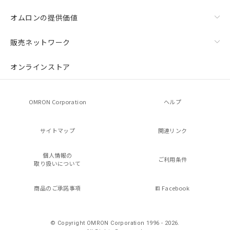
オムロンの提供価値
販売ネットワーク
オンラインストア
OMRON Corporation
ヘルプ
サイトマップ
関連リンク
個人情報の
ご利用条件
取り扱いについて
商品のご承諾事項
Facebook
© Copyright OMRON Corporation 1996 - 2026.