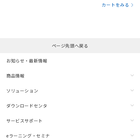
カートをみる
ページ先頭へ戻る
お知らせ・最新情報
商品情報
ソリューション
ダウンロードセンタ
サービスサポート
eラーニング・セミナ