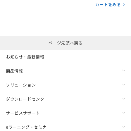
カートをみる
ページ先頭へ戻る
お知らせ・最新情報
商品情報
ソリューション
ダウンロードセンタ
サービスサポート
eラーニング・セミナ