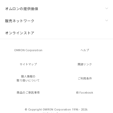
オムロンの提供価値
販売ネットワーク
オンラインストア
OMRON Corporation
ヘルプ
サイトマップ
関連リンク
個人情報の
ご利用条件
取り扱いについて
商品のご承諾事項
Facebook
© Copyright OMRON Corporation 1996 - 2026.