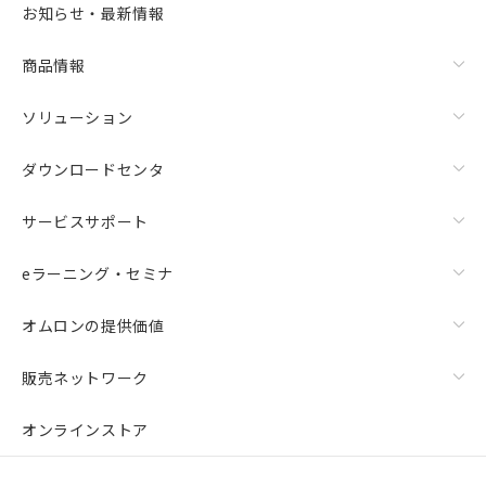
お知らせ・最新情報
商品情報
ソリューション
ダウンロードセンタ
サービスサポート
eラーニング・セミナ
オムロンの提供価値
販売ネットワーク
オンラインストア