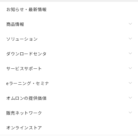
お知らせ・最新情報
商品情報
ソリューション
ダウンロードセンタ
サービスサポート
eラーニング・セミナ
オムロンの提供価値
販売ネットワーク
オンラインストア