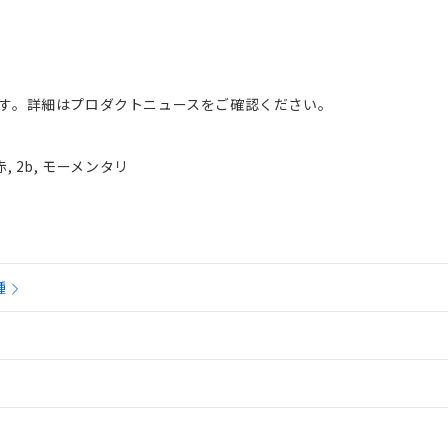
す。詳細はプロダクトニュースをご確認ください。
, 2b, モーメンタリ
種