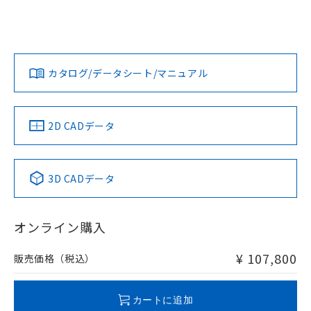
カタログ/データシート/マニュアル
2D CADデータ
3D CADデータ
オンライン購入
¥ 107,800
販売価格（税込）
カートに追加