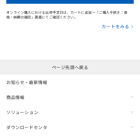
オンライン購入における出荷予定日は、カートに追加～「ご購入手続き：価
格・納期の確認」画面にてご確認ください。
カートをみる
ページ先頭へ戻る
お知らせ・最新情報
商品情報
ソリューション
ダウンロードセンタ