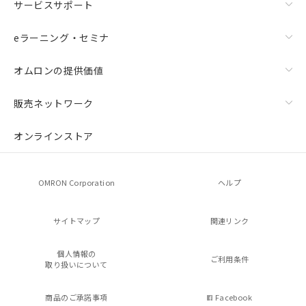
サービスサポート
eラーニング・セミナ
オムロンの提供価値
販売ネットワーク
オンラインストア
OMRON Corporation
ヘルプ
サイトマップ
関連リンク
個人情報の
ご利用条件
取り扱いについて
商品のご承諾事項
Facebook