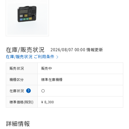
在庫/販売状況
2026/08/07 00:00 情報更新
在庫/販売状況 ご利用条件
販売状況
販売中
機種区分
標準在庫機種
在庫状況
〇
標準価格(税別)
¥ 8,300
詳細情報