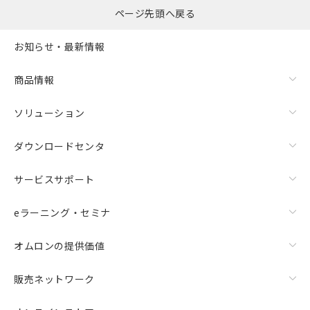
ページ先頭へ戻る
お知らせ・最新情報
商品情報
ソリューション
ダウンロードセンタ
サービスサポート
eラーニング・セミナ
オムロンの提供価値
販売ネットワーク