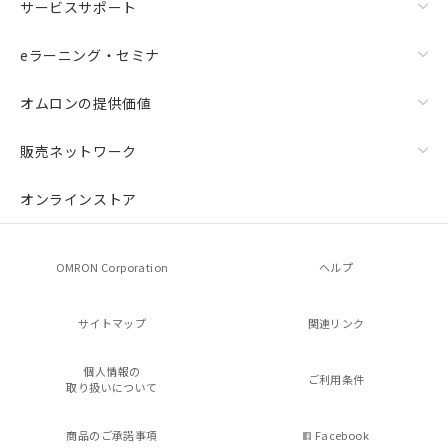
サービスサポート
eラーニング・セミナ
オムロンの提供価値
販売ネットワーク
オンラインストア
OMRON Corporation
ヘルプ
サイトマップ
関連リンク
個人情報の
ご利用条件
取り扱いについて
商品のご承諾事項
Facebook