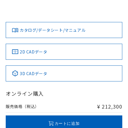
カタログ/データシート/マニュアル
2D CADデータ
3D CADデータ
オンライン購入
¥ 212,300
販売価格（税込）
カートに追加