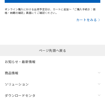
オンライン購入における出荷予定日は、カートに追加～「ご購入手続き：価
格・納期の確認」画面にてご確認ください。
カートをみる
ページ先頭へ戻る
お知らせ・最新情報
商品情報
ソリューション
ダウンロードセンタ