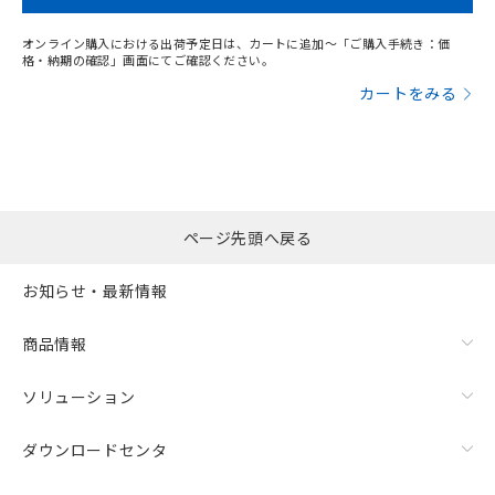
オンライン購入における出荷予定日は、カートに追加～「ご購入手続き：価
格・納期の確認」画面にてご確認ください。
カートをみる
ページ先頭へ戻る
お知らせ・最新情報
商品情報
ソリューション
ダウンロードセンタ