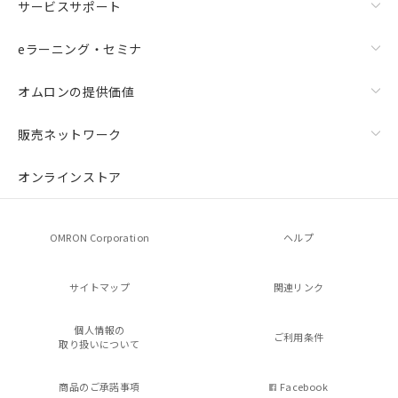
サービスサポート
eラーニング・セミナ
オムロンの提供価値
販売ネットワーク
オンラインストア
OMRON Corporation
ヘルプ
サイトマップ
関連リンク
個人情報の
ご利用条件
取り扱いについて
商品のご承諾事項
Facebook