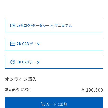
カタログ/データシート/マニュアル
2D CADデータ
3D CADデータ
オンライン購入
¥ 190,300
販売価格（税込）
カートに追加