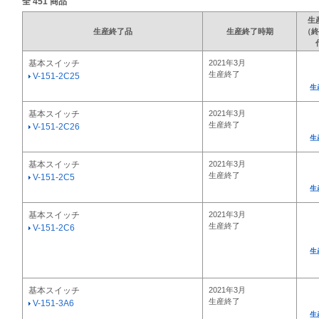
全
451
商品
生
生産終了品
生産終了時期
（終
基本スイッチ
2021年3月
生産終了
V-151-2C25
生
基本スイッチ
2021年3月
生産終了
V-151-2C26
生
基本スイッチ
2021年3月
生産終了
V-151-2C5
生
基本スイッチ
2021年3月
生産終了
V-151-2C6
生
基本スイッチ
2021年3月
生産終了
V-151-3A6
生