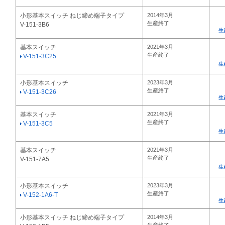
小形基本スイッチ ねじ締め端子タイプ
2014年3月
生産終了
V-151-3B6
生
基本スイッチ
2021年3月
生産終了
V-151-3C25
生
小形基本スイッチ
2023年3月
生産終了
V-151-3C26
生
基本スイッチ
2021年3月
生産終了
V-151-3C5
生
基本スイッチ
2021年3月
生産終了
V-151-7A5
生
小形基本スイッチ
2023年3月
生産終了
V-152-1A6-T
生
小形基本スイッチ ねじ締め端子タイプ
2014年3月