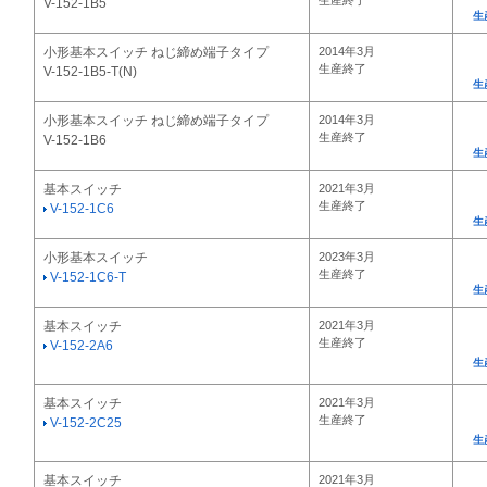
生産終了
V-152-1B5
生
小形基本スイッチ ねじ締め端子タイプ
2014年3月
生産終了
V-152-1B5-T(N)
生
小形基本スイッチ ねじ締め端子タイプ
2014年3月
生産終了
V-152-1B6
生
基本スイッチ
2021年3月
生産終了
V-152-1C6
生
小形基本スイッチ
2023年3月
生産終了
V-152-1C6-T
生
基本スイッチ
2021年3月
生産終了
V-152-2A6
生
基本スイッチ
2021年3月
生産終了
V-152-2C25
生
基本スイッチ
2021年3月