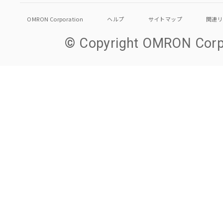
OMRON Corporation
ヘルプ
サイトマップ
関連
© Copyright OMRON Corpo