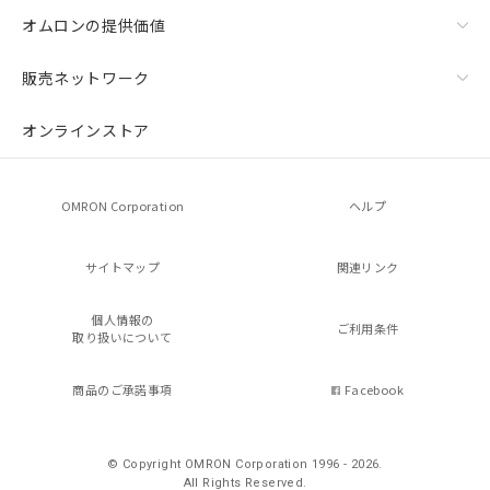
オムロンの提供価値
販売ネットワーク
オンラインストア
OMRON Corporation
ヘルプ
サイトマップ
関連リンク
個人情報の
ご利用条件
取り扱いについて
商品のご承諾事項
Facebook
© Copyright OMRON Corporation 1996 - 2026.
All Rights Reserved.