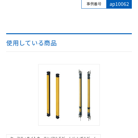
ap10062
事例番号
使用している商品