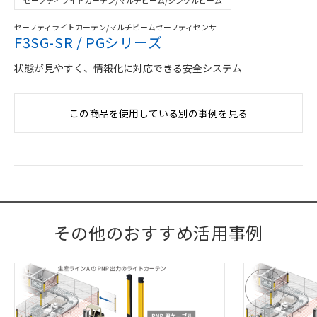
セーフティライトカーテン/マルチビーム/シングルビーム
セーフティライトカーテン/マルチビームセーフティセンサ
F3SG-SR / PGシリーズ
状態が見やすく、情報化に対応できる安全システム
この商品を使用している別の事例を見る
その他のおすすめ活用事例