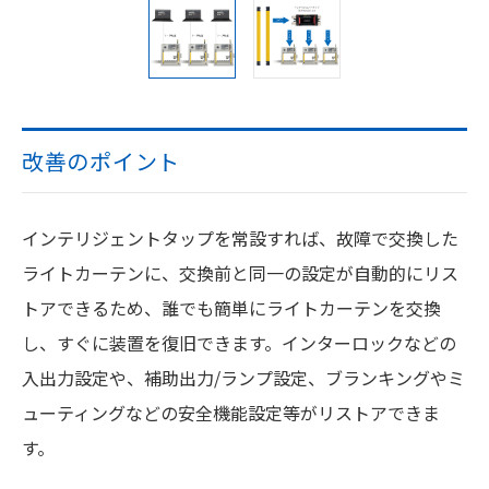
改善のポイント
インテリジェントタップを常設すれば、故障で交換した
ライトカーテンに、交換前と同一の設定が自動的にリス
トアできるため、誰でも簡単にライトカーテンを交換
し、すぐに装置を復旧できます。インターロックなどの
入出力設定や、補助出力/ランプ設定、ブランキングやミ
ューティングなどの安全機能設定等がリストアできま
す。