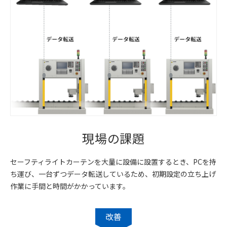
現場の課題
セーフティライトカーテンを大量に設備に設置するとき、PCを持
ち運び、一台ずつデータ転送しているため、初期設定の立ち上げ
作業に手間と時間がかかっています。
改善