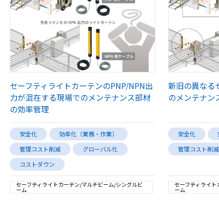
セーフティライトカーテンのPNP/NPN出
新旧の異なる
力が混在する現場でのメンテナンス部材
のメンテナン
の効率管理
安全化
効率化（業務・作業）
安全化
管理コスト削減
グローバル化
管理コスト削減
コストダウン
セーフティライトカーテン/マルチビーム/シングルビ
セーフティライト
ーム
ーム