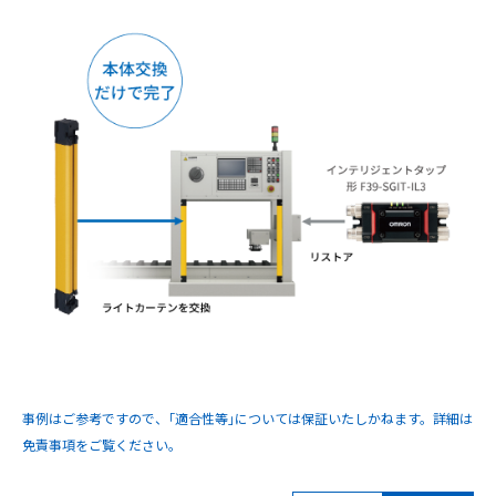
事例はご参考ですので、｢適合性等｣については保証いたしかねます。詳細は
免責事項をご覧ください。