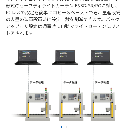
形式のセーフティライトカーテン F3SG-SR/PGに対し、
PCレスで設定を簡単にコピー＆ペーストでき、量産設備
の大量の装置設置時に設定工数を削減できます。バック
アップした設定は通電時に自動でライトカーテンにリス
トアされます。