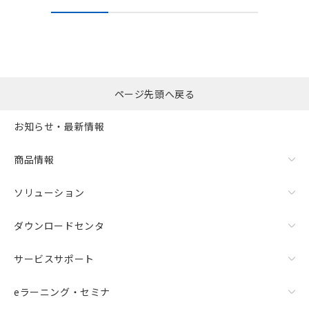
ページ先頭へ戻る
お知らせ・最新情報
商品情報
ソリューション
ダウンロードセンタ
サービスサポート
eラーニング・セミナ