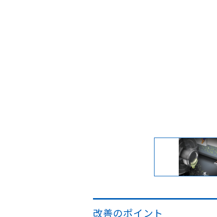
改善のポイント