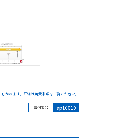
たしかねます。詳細は免責事項をご覧ください。
ap10010
事例番号