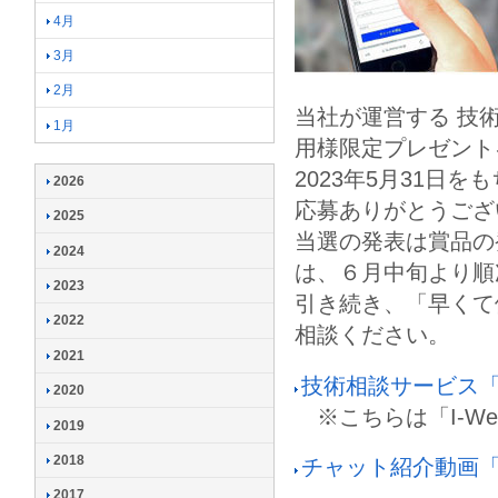
4月
3月
2月
当社が運営する 技
1月
用様限定プレゼント
2023年5月31日
2026
応募ありがとうござ
2025
当選の発表は賞品の
2024
は、６月中旬より順
2023
引き続き、「早くて
2022
相談ください。
2021
技術相談サービス「
2020
※こちらは「I-W
2019
2018
チャット紹介動画「
2017