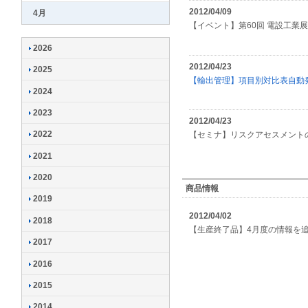
2012/04/09
4月
【イベント】第60回 電設工業
2026
2012/04/23
2025
【輸出管理】項目別対比表自動
2024
2023
2012/04/23
2022
【セミナ】リスクアセスメントの
2021
2020
商品情報
2019
2012/04/02
2018
【生産終了品】4月度の情報を
2017
2016
2015
2014