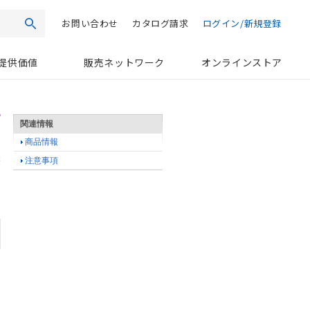
お問い合わせ
カタログ請求
ログイン/新規登録
検索
提供価値
販売ネットワーク
オンラインストア
関連情報
商品情報
注意事項