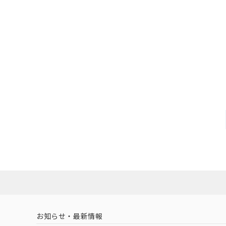
お知らせ・最新情報