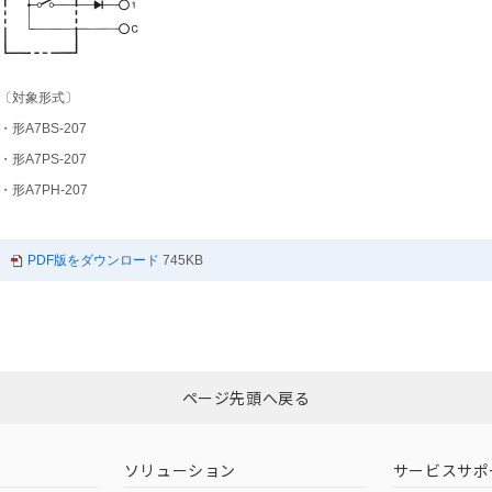
〔対象形式〕
・形A7BS-207
・形A7PS-207
・形A7PH-207
PDF版をダウンロード
745KB
ページ先頭へ戻る
ソリューション
サービスサポ