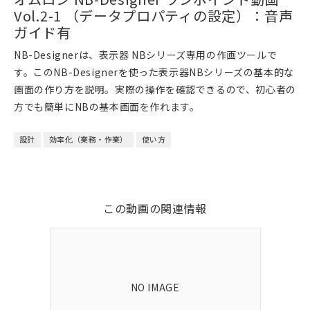
Video
Vol.2-1 （データプロパティの設定）：音声
ガイド有
NB-Designerは、表示器 NBシリーズ専用の作画ツールで
す。このNB-Designerを使った表示器NBシリーズの基本的な
画面の作り方を説明。実際の操作を確認できるので、初心者の
方でも簡単にNBの基本画面を作れます。
設計
効率化（業務・作業）
使い方
この動画の関連情報
NO IMAGE