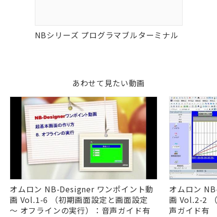
NBシリーズ プログラマブルターミナル
あわせて見たい動画
オムロン NB-Designer ワンポイント動
オムロン NB
画 Vol.1-6 （初期画面設定と画面設定
画 Vol.2
～ オフラインの実行）：音声ガイド有
声ガイド有