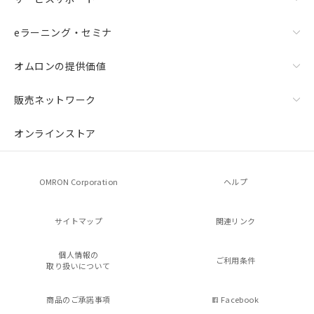
eラーニング・セミナ
オムロンの提供価値
販売ネットワーク
オンラインストア
OMRON Corporation
ヘルプ
サイトマップ
関連リンク
個人情報の
ご利用条件
取り扱いについて
商品のご承諾事項
Facebook