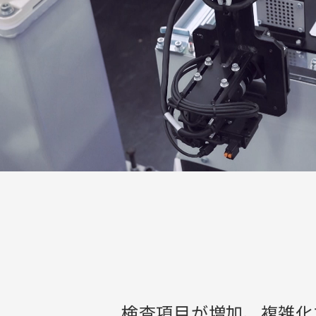
検査項目が増加、複雑化