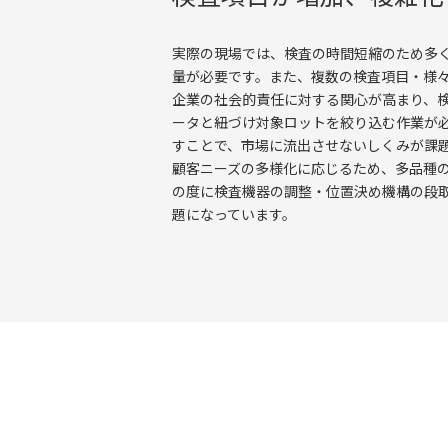
実際の現場では、検査の時間短縮のため多
量が必要です。また、複数の検査項目・様
企業の社会的責任に対する関心が高まり、
ータと紐づけ対象ロットを絞り込む作業が
すことで、市場に流出させないしくみが課
顧客ニーズの多様化に応じるため、多品種
の度に検査機器の調整・位置決め機構の段
題になっています。