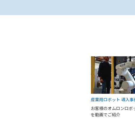
産業用ロボット 導入事
お客様のオムロンロボ
を動画でご紹介