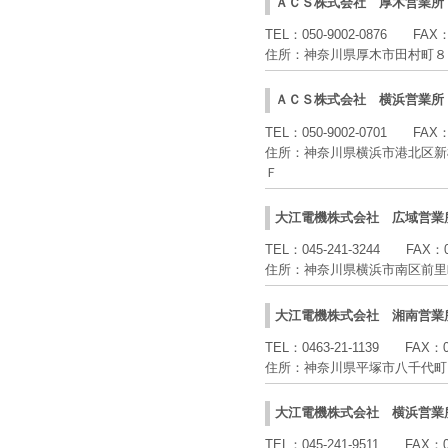
ＡＣＳ株式会社
厚木営業所
TEL：
050-9002-0876
FAX
住所：
神奈川県厚木市田村町８
ＡＣＳ株式会社
横浜営業所
TEL：
050-9002-0701
FAX
住所：
神奈川県横浜市港北区新
Ｆ
大江電機株式会社
広域営業
TEL：
045-241-3244
FAX：
住所：
神奈川県横浜市南区前里
大江電機株式会社
湘南営業
TEL：
0463-21-1139
FAX：
住所：
神奈川県平塚市八千代
大江電機株式会社
横浜営業
TEL：
045-241-9511
FAX：