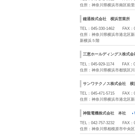
住所：
神奈川県横浜市南区前里
鐘通株式会社
横浜営業所
TEL：
045-330-1462
FAX：
住所：
神奈川県横浜市港北区新
新横浜５階
三恵ホールディングス株式会
TEL：
045-929-1174
FAX：
住所：
神奈川県横浜市都筑区川
サンワテクノス株式会社
横
TEL：
045-471-5715
FAX：
住所：
神奈川県横浜市港北区新
神龍電機株式会社
本社
TEL：
042-757-3232
FAX：
住所：
神奈川県相模原市中央区