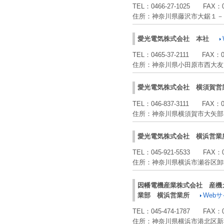
TEL：
0466-27-1025
FAX：
住所：
神奈川県藤沢市大鋸１－
愛光電気株式会社
本社
TEL：
0465-37-2111
FAX：
住所：
神奈川県小田原市西大友
愛光電気株式会社
横須賀営
TEL：
046-837-3111
FAX：
住所：
神奈川県横須賀市大矢部
愛光電気株式会社
横浜営業
TEL：
045-921-5533
FAX：
住所：
神奈川県横浜市瀬谷区卸
因幡電機産業株式会社
産機
業部 横浜営業所
Web
TEL：
045-474-1787
FAX：
住所：
神奈川県横浜市港北区新