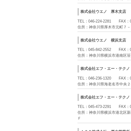
株式会社ウエノ
厚木支店
TEL：
046-224-2281
FAX：
住所：
神奈川県厚木市元町７－
株式会社ウエノ
横浜支店
TEL：
045-842-2552
FAX：
住所：
神奈川県横浜市港南区笹
株式会社エフ・エー・テクノ
TEL：
046-236-1320
FAX：
住所：
神奈川県海老名市中央２
株式会社エフ・エー・テクノ
TEL：
045-473-2291
FAX：
住所：
神奈川県横浜市港北区新
Ｆ