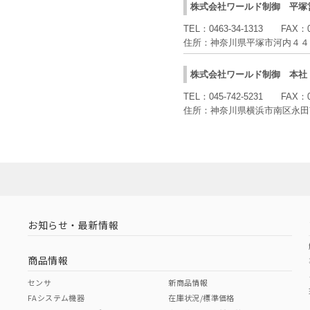
株式会社ワールド制御
平塚
TEL：
0463-34-1313
FAX：
住所：
神奈川県平塚市河内４４
株式会社ワールド制御
本社
TEL：
045-742-5231
FAX：
住所：
神奈川県横浜市南区永田
お知らせ・最新情報
商品情報
センサ
新商品情報
FAシステム機器
在庫状況/標準価格