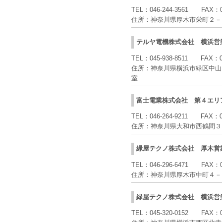
TEL：
046-244-3561
FAX：
住所：
神奈川県厚木市栄町２－
テルヤ電機株式会社
横浜営
TEL：
045-938-8511
FAX：
住所：
神奈川県横浜市緑区中山
室
富士電業株式会社
第４エリ
TEL：
046-264-9211
FAX：
住所：
神奈川県大和市西鶴間３
緑屋テクノ株式会社
厚木営
TEL：
046-296-6471
FAX：
住所：
神奈川県厚木市中町４－
緑屋テクノ株式会社
横浜営
TEL：
045-320-0152
FAX：