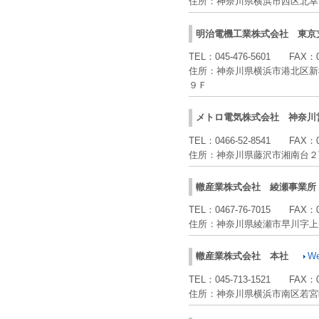
住所：
神奈川県横浜市西区北幸
明治電機工業株式会社
東京
TEL：
045-476-5601
FAX：
住所：
神奈川県横浜市港北区
９Ｆ
メトロ電気株式会社
神奈川
TEL：
0466-52-8541
FAX：
住所：
神奈川県藤沢市湘南台２
轍産業株式会社
綾瀬事業所
TEL：
0467-76-7015
FAX：
住所：
神奈川県綾瀬市早川字上
轍産業株式会社
本社
W
TEL：
045-713-1521
FAX：
住所：
神奈川県横浜市南区若宮