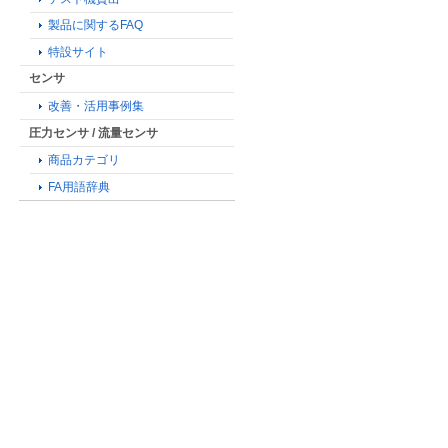
製品に関するFAQ
特設サイト
センサ
改善・活用事例集
圧力センサ / 流量センサ
商品カテゴリ
FA用語辞典