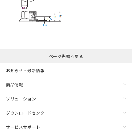
ページ先頭へ戻る
お知らせ・最新情報
商品情報
ソリューション
ダウンロードセンタ
サービスサポート