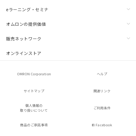
eラーニング・セミナ
オムロンの提供価値
販売ネットワーク
オンラインストア
OMRON Corporation
ヘルプ
サイトマップ
関連リンク
個人情報の
ご利用条件
取り扱いについて
商品のご承諾事項
Facebook