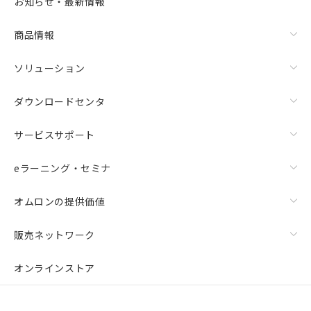
お知らせ・最新情報
商品情報
ソリューション
ダウンロードセンタ
サービスサポート
eラーニング・セミナ
オムロンの提供価値
販売ネットワーク
オンラインストア