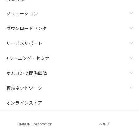
ソリューション
ダウンロードセンタ
サービスサポート
eラーニング・セミナ
オムロンの提供価値
販売ネットワーク
オンラインストア
OMRON Corporation
ヘルプ