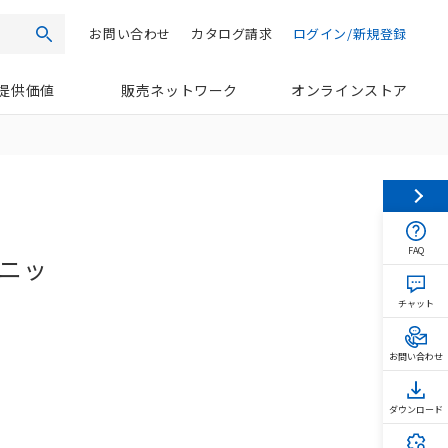
お問い合わせ
カタログ請求
ログイン/新規登録
検索
提供価値
販売ネットワーク
オンラインストア
FAQ
ユニッ
チャット
お問い合わせ
ダウンロード