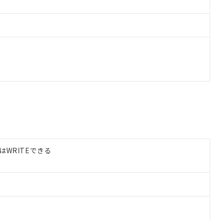
はWRITEできる