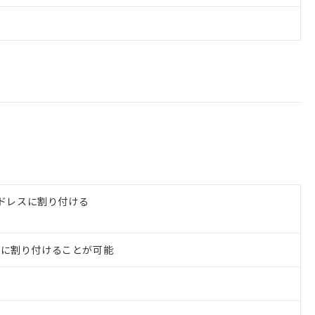
ドレスに割り付ける
EMに割り付けることが可能