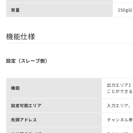
質量
250g
機能仕様
設定（スレーブ側）
出力エリア1
機能
ことができる
設定可能エリア
入力エリア、
先頭アドレス
チャンネル単