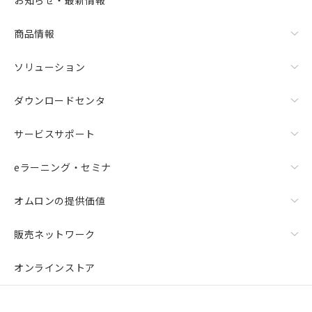
お知らせ・最新情報
リセット
商品情報
ソリューション
ダウンロードセンタ
サービスサポート
eラーニング・セミナ
オムロンの提供価値
販売ネットワーク
オンラインストア