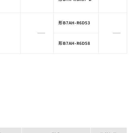
形B7AH-R6D53
形B7AH-R6D58