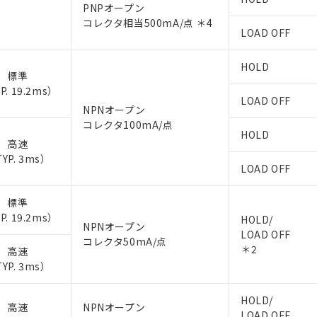
PNPオープン
コレクタ相当500mA/点 ＊4
LOAD OFF
HOLD
標準
P. 19.2ms）
LOAD OFF
NPNオープン
コレクタ100mA/点
HOLD
高速
YP. 3ms）
LOAD OFF
標準
P. 19.2ms）
HOLD/
NPNオープン
LOAD OFF
コレクタ50mA/点
＊2
高速
YP. 3ms）
HOLD/
高速
NPNオープン
LOAD OFF