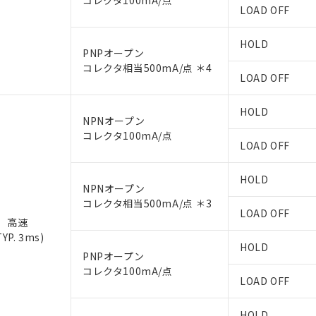
コレクタ100mA/点
LOAD OFF
HOLD
PNPオープン
コレクタ相当500mA/点 ＊4
LOAD OFF
HOLD
NPNオープン
コレクタ100mA/点
LOAD OFF
HOLD
NPNオープン
コレクタ相当500mA/点 ＊3
LOAD OFF
高速
TYP. 3ms)
HOLD
PNPオープン
コレクタ100mA/点
LOAD OFF
HOLD