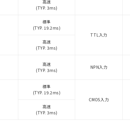
高速
(TYP. 3ms)
標準
(TYP. 19.2ms)
TTL入力
高速
(TYP. 3ms)
高速
NPN入力
(TYP. 3ms)
標準
(TYP. 19.2ms)
CMOS入力
高速
(TYP. 3ms)