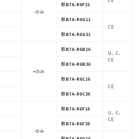
CE
形B7A-R6F31
-のみ
形B7A-R6G11
CE
形B7A-R6G31
形B7A-R6B16
U、C、
CE
形B7A-R6B36
+のみ
形B7A-R6C16
CE
形B7A-R6C36
形B7A-R6F16
U、C、
CE
形B7A-R6F36
-のみ
形B7A-R6G16