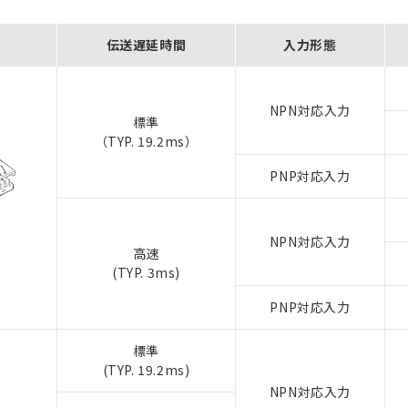
伝送遅延時間
入力形態
NPN対応入力
標準
（TYP. 19.2ms）
PNP対応入力
NPN対応入力
高速
(TYP. 3ms)
PNP対応入力
標準
(TYP. 19.2ms)
NPN対応入力