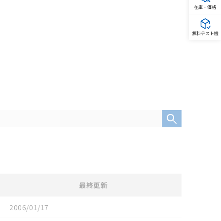
在庫・価格
無料テスト機
最終更新
2006/01/17