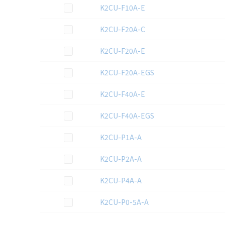
この資料を選択
K2CU-F10A-E
この資料を選択
K2CU-F20A-C
この資料を選択
K2CU-F20A-E
この資料を選択
K2CU-F20A-EGS
この資料を選択
K2CU-F40A-E
この資料を選択
K2CU-F40A-EGS
この資料を選択
K2CU-P1A-A
この資料を選択
K2CU-P2A-A
この資料を選択
K2CU-P4A-A
この資料を選択
K2CU-P0-5A-A