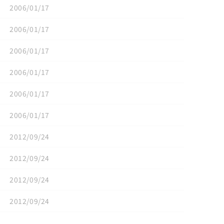
2006/01/17
2006/01/17
2006/01/17
2006/01/17
2006/01/17
2006/01/17
2012/09/24
2012/09/24
2012/09/24
2012/09/24