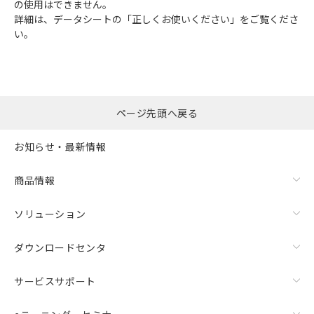
の使用はできません。
詳細は、データシートの「正しくお使いください」をご覧くださ
い。
ページ先頭へ戻る
お知らせ・最新情報
商品情報
ソリューション
ダウンロードセンタ
サービスサポート