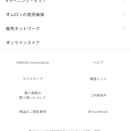
eラーニング・セミナ
オムロンの提供価値
販売ネットワーク
オンラインストア
OMRON Corporation
ヘルプ
サイトマップ
関連リンク
個人情報の
ご利用条件
取り扱いについて
商品のご承諾事項
Facebook