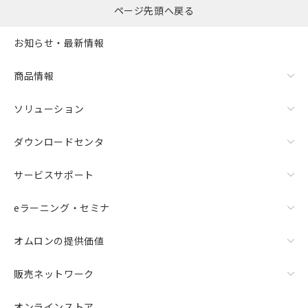
ページ先頭へ戻る
お知らせ・最新情報
商品情報
ソリューション
ダウンロードセンタ
サービスサポート
eラーニング・セミナ
オムロンの提供価値
販売ネットワーク
オンラインストア