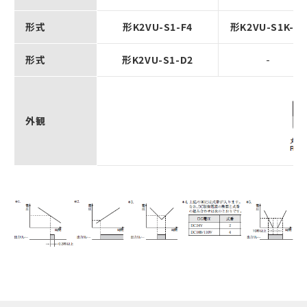
形式
形K2VU-S1-F4
形K2VU-S1K-F4
形式
形K2VU-S1-D2
-
外観