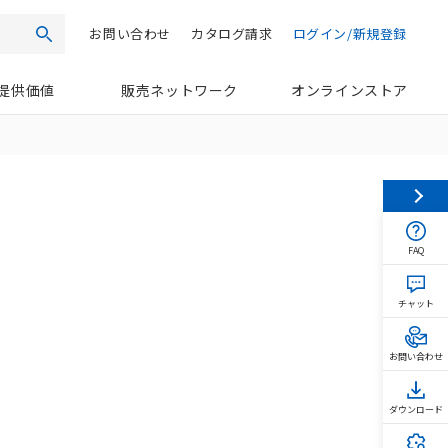
お問い合わせ
カタログ請求
ログイン/新規登録
検索
提供価値
販売ネットワーク
オンラインストア
FAQ
チャット
お問い合わせ
ダウンロード