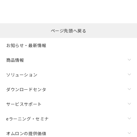
ページ先頭へ戻る
お知らせ・最新情報
商品情報
ソリューション
ダウンロードセンタ
サービスサポート
eラーニング・セミナ
オムロンの提供価値