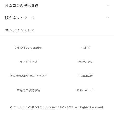
オムロンの提供価値
販売ネットワーク
オンラインストア
OMRON Corporation
ヘルプ
サイトマップ
関連リンク
個人情報の
取り扱いについて
ご利用条件
商品のご承諾事項
Facebook
© Copyright OMRON Corporation 1996 - 2026.
All Rights Reserved.