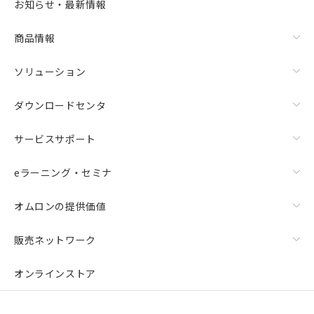
お知らせ・最新情報
商品情報
ソリューション
ダウンロードセンタ
サービスサポート
eラーニング・セミナ
オムロンの提供価値
販売ネットワーク
オンラインストア