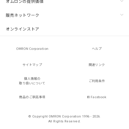
オムロンの提供価値
販売ネットワーク
オンラインストア
OMRON Corporation
ヘルプ
サイトマップ
関連リンク
個人情報の
ご利用条件
取り扱いについて
商品のご承諾事項
Facebook
© Copyright OMRON Corporation 1996 - 2026.
All Rights Reserved.