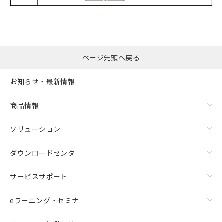
ページ先頭へ戻る
お知らせ・最新情報
商品情報
ソリューション
ダウンロードセンタ
サービスサポート
eラーニング・セミナ