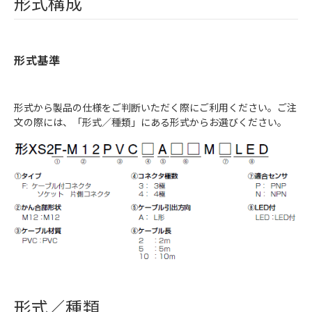
形式構成
形式基準
形式から製品の仕様をご判断いただく際にご利用ください。ご注
文の際には、「形式／種類」にある形式からお選びください。
形式／種類