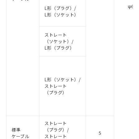
φ6.0
L形（プラグ）/
L形（ソケット）
ストレート
（ソケット）/
L形（プラグ）
L形（ソケット）/
ストレート
（プラグ）
ストレート
標準
（プラグ）/
5
ケーブル
ストレート