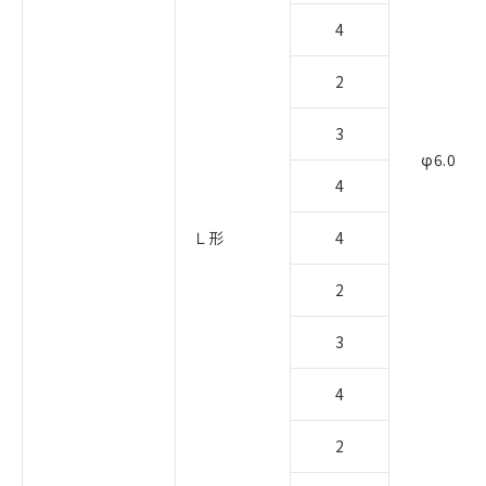
4
2
3
φ6.0
4
Ｌ形
4
2
3
4
2