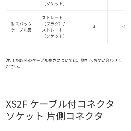
（ソケット）
ストレート
耐スパッタ
（プラグ）/
4
φ6.6
ケーブル品
ストレート
（ソケット）
注. 上記以外のケーブル長さについては、弊社へお問い合わせく
ださい。
XS2F ケーブル付コネクタ
ソケット 片側コネクタ