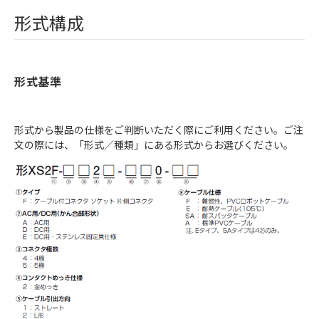
形式構成
形式基準
形式から製品の仕様をご判断いただく際にご利用ください。ご注
文の際には、「形式／種類」にある形式からお選びください。