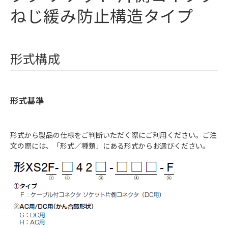
ねじ緩み防止構造タイプ
形式構成
形式基準
形式から製品の仕様をご判断いただく際にご利用ください。ご注
文の際には、「形式／種類」にある形式からお選びください。