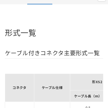
形式一覧
ケーブル付きコネクタ主要形式一覧
形XS2：
コネクタ
ケーブル仕様
ケーブル長（m）
0.5