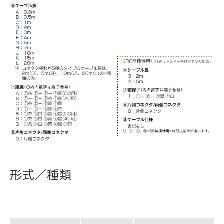
形式／種類