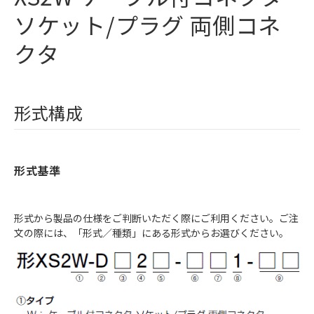
ソケット/プラグ 両側コネ
クタ
形式構成
形式基準
形式から製品の仕様をご判断いただく際にご利用ください。ご注
文の際には、「形式／種類」にある形式からお選びください。