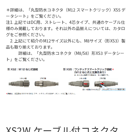
＊詳細は、「丸型防水コネクタ（M12 スマートクリック）XS5 デ
ータシート」をご覧ください。
注1. 上記ではDC用、ストレート、4芯タイプ、共通のケーブル仕
様のみ掲載しております。それ以外の品揃えについては、カタロ
グをご参照ください。
2. 上記にて紹介のM12サイズ以外にも、M8サイズ（形XS3）製
品も取り揃えております。
詳細は、「丸型防水コネクタ（M8/S8）形XS3 データシー
ト」をご覧ください。
XS2W ケーブル付コネクタ