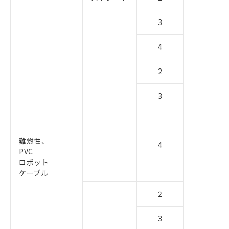
3
4
2
3
難燃性、
4
PVC
ロボット
ケーブル
2
3