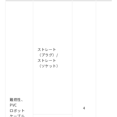
ストレート
（プラグ）/
ストレート
（ソケット）
難燃性、
PVC
4
ロボット
ケーブル