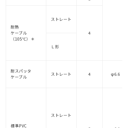
ストレート
耐熱
ケーブル
4
（105℃）＊
Ｌ形
耐スパッタ
ストレート
4
φ6.6
ケーブル
ストレート
標準PVC