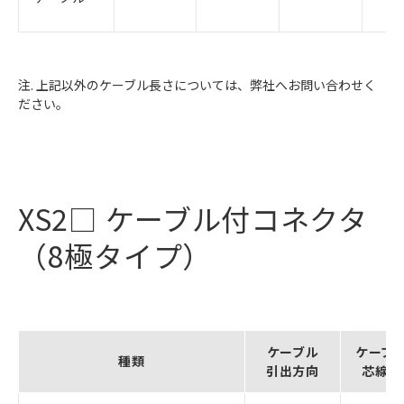
注. 上記以外のケーブル長さについては、弊社へお問い合わせく
ださい。
XS2□ ケーブル付コネクタ
（8極タイプ）
ケーブル
ケーブ
種類
引出方向
芯線数