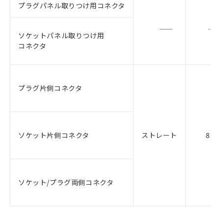
プラグパネル取りつけ用コネクタ
ソケットパネル取りつけ用
コネクタ
プラグ片側コネクタ
ソケット片側コネクタ
ストレート
8
ソケット/プラグ両側コネクタ