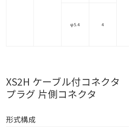
φ5.4
4
XS2H ケーブル付コネクタ
プラグ 片側コネクタ
形式構成