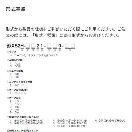
形式基準
形式から製品の仕様をご判断いただく際にご利用ください。ご注
文の際には、「形式／種類」にある形式からお選びください。