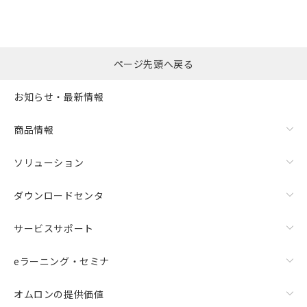
ページ先頭へ戻る
お知らせ・最新情報
商品情報
ソリューション
ダウンロードセンタ
サービスサポート
eラーニング・セミナ
オムロンの提供価値