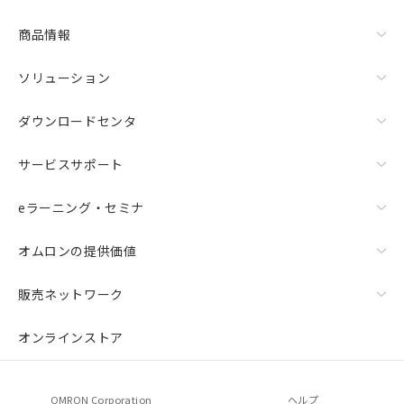
商品情報
ソリューション
ダウンロードセンタ
サービスサポート
eラーニング・セミナ
オムロンの提供価値
販売ネットワーク
オンラインストア
OMRON Corporation
ヘルプ