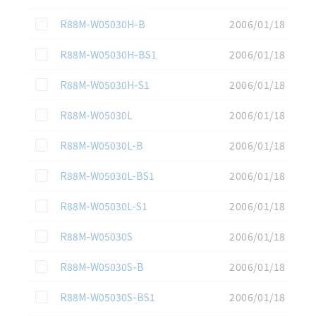
この資料を選択
R88M-W05030H-B
2006/01/18
この資料を選択
R88M-W05030H-BS1
2006/01/18
この資料を選択
R88M-W05030H-S1
2006/01/18
この資料を選択
R88M-W05030L
2006/01/18
この資料を選択
R88M-W05030L-B
2006/01/18
この資料を選択
R88M-W05030L-BS1
2006/01/18
この資料を選択
R88M-W05030L-S1
2006/01/18
この資料を選択
R88M-W05030S
2006/01/18
この資料を選択
R88M-W05030S-B
2006/01/18
この資料を選択
R88M-W05030S-BS1
2006/01/18