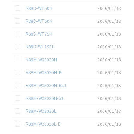
この資料を選択
R88D-WT50H
2006/01/18
この資料を選択
R88D-WT60H
2006/01/18
この資料を選択
R88D-WT75H
2006/01/18
この資料を選択
R88D-WT150H
2006/01/18
この資料を選択
R88M-W03030H
2006/01/18
この資料を選択
R88M-W03030H-B
2006/01/18
この資料を選択
R88M-W03030H-BS1
2006/01/18
この資料を選択
R88M-W03030H-S1
2006/01/18
この資料を選択
R88M-W03030L
2006/01/18
この資料を選択
R88M-W03030L-B
2006/01/18