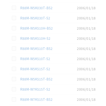
この資料を選択
R88M-W5K030T-BS2
2006/01/18
この資料を選択
R88M-W5K030T-S2
2006/01/18
この資料を選択
R88M-W5K510H-BS2
2006/01/18
この資料を選択
R88M-W5K510H-S2
2006/01/18
この資料を選択
R88M-W5K510T-BS2
2006/01/18
この資料を選択
R88M-W5K510T-S2
2006/01/18
この資料を選択
R88M-W5K515T-S2
2006/01/18
この資料を選択
R88M-W5K515T-BS2
2006/01/18
この資料を選択
R88M-W7K515T-S2
2006/01/18
この資料を選択
R88M-W7K515T-BS2
2006/01/18