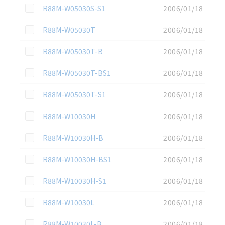
この資料を選択
R88M-W05030S-S1
2006/01/18
この資料を選択
R88M-W05030T
2006/01/18
この資料を選択
R88M-W05030T-B
2006/01/18
この資料を選択
R88M-W05030T-BS1
2006/01/18
この資料を選択
R88M-W05030T-S1
2006/01/18
この資料を選択
R88M-W10030H
2006/01/18
この資料を選択
R88M-W10030H-B
2006/01/18
この資料を選択
R88M-W10030H-BS1
2006/01/18
この資料を選択
R88M-W10030H-S1
2006/01/18
この資料を選択
R88M-W10030L
2006/01/18
この資料を選択
R88M-W10030L-B
2006/01/18