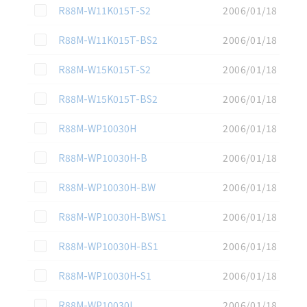
この資料を選択
R88M-W11K015T-S2
2006/01/18
この資料を選択
R88M-W11K015T-BS2
2006/01/18
この資料を選択
R88M-W15K015T-S2
2006/01/18
この資料を選択
R88M-W15K015T-BS2
2006/01/18
この資料を選択
R88M-WP10030H
2006/01/18
この資料を選択
R88M-WP10030H-B
2006/01/18
この資料を選択
R88M-WP10030H-BW
2006/01/18
この資料を選択
R88M-WP10030H-BWS1
2006/01/18
この資料を選択
R88M-WP10030H-BS1
2006/01/18
この資料を選択
R88M-WP10030H-S1
2006/01/18
この資料を選択
R88M-WP10030L
2006/01/18