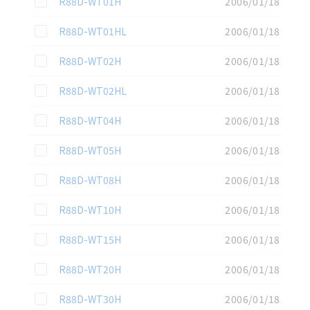
R88D-WT01H
2006/01/18
この資料を選択
R88D-WT01HL
2006/01/18
この資料を選択
R88D-WT02H
2006/01/18
この資料を選択
R88D-WT02HL
2006/01/18
この資料を選択
R88D-WT04H
2006/01/18
この資料を選択
R88D-WT05H
2006/01/18
この資料を選択
R88D-WT08H
2006/01/18
この資料を選択
R88D-WT10H
2006/01/18
この資料を選択
R88D-WT15H
2006/01/18
この資料を選択
R88D-WT20H
2006/01/18
この資料を選択
R88D-WT30H
2006/01/18