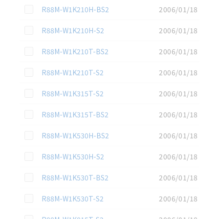
この資料を選択
R88M-W1K210H-BS2
2006/01/18
この資料を選択
R88M-W1K210H-S2
2006/01/18
この資料を選択
R88M-W1K210T-BS2
2006/01/18
この資料を選択
R88M-W1K210T-S2
2006/01/18
この資料を選択
R88M-W1K315T-S2
2006/01/18
この資料を選択
R88M-W1K315T-BS2
2006/01/18
この資料を選択
R88M-W1K530H-BS2
2006/01/18
この資料を選択
R88M-W1K530H-S2
2006/01/18
この資料を選択
R88M-W1K530T-BS2
2006/01/18
この資料を選択
R88M-W1K530T-S2
2006/01/18
この資料を選択