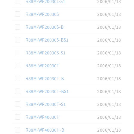
この資料を選択
R88M-WP20030L-S1
2006/01/18
この資料を選択
R88M-WP20030S
2006/01/18
この資料を選択
R88M-WP20030S-B
2006/01/18
この資料を選択
R88M-WP20030S-BS1
2006/01/18
この資料を選択
R88M-WP20030S-S1
2006/01/18
この資料を選択
R88M-WP20030T
2006/01/18
この資料を選択
R88M-WP20030T-B
2006/01/18
この資料を選択
R88M-WP20030T-BS1
2006/01/18
この資料を選択
R88M-WP20030T-S1
2006/01/18
この資料を選択
R88M-WP40030H
2006/01/18
この資料を選択
R88M-WP40030H-B
2006/01/18