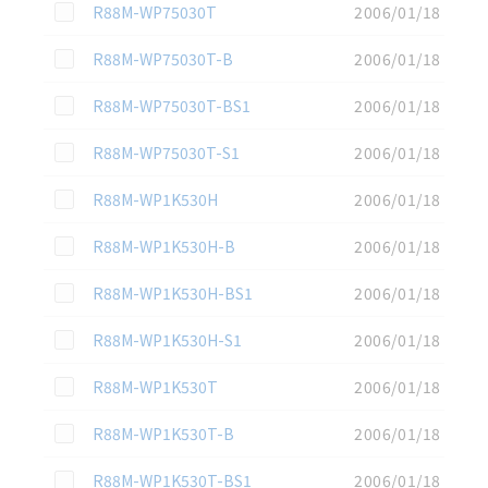
この資料を選択
R88M-WP75030T
2006/01/18
この資料を選択
R88M-WP75030T-B
2006/01/18
この資料を選択
R88M-WP75030T-BS1
2006/01/18
この資料を選択
R88M-WP75030T-S1
2006/01/18
この資料を選択
R88M-WP1K530H
2006/01/18
この資料を選択
R88M-WP1K530H-B
2006/01/18
この資料を選択
R88M-WP1K530H-BS1
2006/01/18
この資料を選択
R88M-WP1K530H-S1
2006/01/18
この資料を選択
R88M-WP1K530T
2006/01/18
この資料を選択
R88M-WP1K530T-B
2006/01/18
この資料を選択
R88M-WP1K530T-BS1
2006/01/18