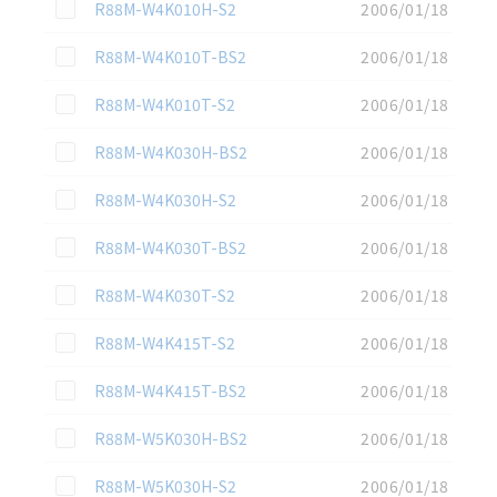
この資料を選択
R88M-W4K010H-S2
2006/01/18
この資料を選択
R88M-W4K010T-BS2
2006/01/18
この資料を選択
R88M-W4K010T-S2
2006/01/18
この資料を選択
R88M-W4K030H-BS2
2006/01/18
この資料を選択
R88M-W4K030H-S2
2006/01/18
この資料を選択
R88M-W4K030T-BS2
2006/01/18
この資料を選択
R88M-W4K030T-S2
2006/01/18
この資料を選択
R88M-W4K415T-S2
2006/01/18
この資料を選択
R88M-W4K415T-BS2
2006/01/18
この資料を選択
R88M-W5K030H-BS2
2006/01/18
この資料を選択
R88M-W5K030H-S2
2006/01/18