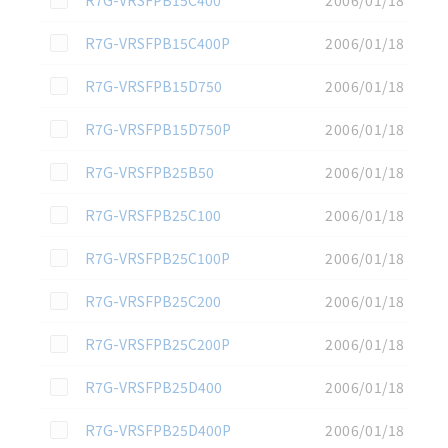
この資料を選択
R7G-VRSFPB15C400P
2006/01/18
この資料を選択
R7G-VRSFPB15D750
2006/01/18
この資料を選択
R7G-VRSFPB15D750P
2006/01/18
この資料を選択
R7G-VRSFPB25B50
2006/01/18
この資料を選択
R7G-VRSFPB25C100
2006/01/18
この資料を選択
R7G-VRSFPB25C100P
2006/01/18
この資料を選択
R7G-VRSFPB25C200
2006/01/18
この資料を選択
R7G-VRSFPB25C200P
2006/01/18
この資料を選択
R7G-VRSFPB25D400
2006/01/18
この資料を選択
R7G-VRSFPB25D400P
2006/01/18