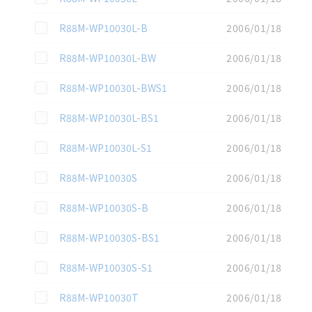
この資料を選択
R88M-WP10030L-B
2006/01/18
この資料を選択
R88M-WP10030L-BW
2006/01/18
この資料を選択
R88M-WP10030L-BWS1
2006/01/18
この資料を選択
R88M-WP10030L-BS1
2006/01/18
この資料を選択
R88M-WP10030L-S1
2006/01/18
この資料を選択
R88M-WP10030S
2006/01/18
この資料を選択
R88M-WP10030S-B
2006/01/18
この資料を選択
R88M-WP10030S-BS1
2006/01/18
この資料を選択
R88M-WP10030S-S1
2006/01/18
この資料を選択
R88M-WP10030T
2006/01/18