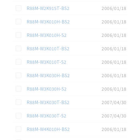
この資料を選択
R88M-W2K915T-BS2
2006/01/18
この資料を選択
R88M-W3K010H-BS2
2006/01/18
この資料を選択
R88M-W3K010H-S2
2006/01/18
この資料を選択
R88M-W3K010T-BS2
2006/01/18
この資料を選択
R88M-W3K010T-S2
2006/01/18
この資料を選択
R88M-W3K030H-BS2
2006/01/18
この資料を選択
R88M-W3K030H-S2
2006/01/18
この資料を選択
R88M-W3K030T-BS2
2007/04/30
この資料を選択
R88M-W3K030T-S2
2007/04/30
この資料を選択
R88M-W4K010H-BS2
2006/01/18