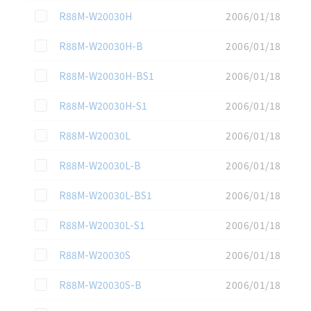
この資料を選択
R88M-W20030H
2006/01/18
この資料を選択
R88M-W20030H-B
2006/01/18
この資料を選択
R88M-W20030H-BS1
2006/01/18
この資料を選択
R88M-W20030H-S1
2006/01/18
この資料を選択
R88M-W20030L
2006/01/18
この資料を選択
R88M-W20030L-B
2006/01/18
この資料を選択
R88M-W20030L-BS1
2006/01/18
この資料を選択
R88M-W20030L-S1
2006/01/18
この資料を選択
R88M-W20030S
2006/01/18
この資料を選択
R88M-W20030S-B
2006/01/18