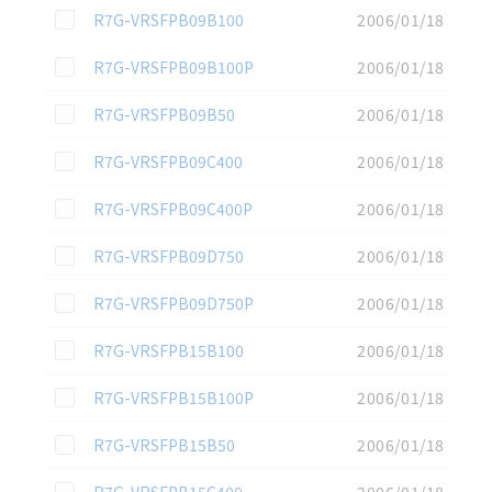
この資料を選択
R7G-VRSFPB09B100
2006/01/18
この資料を選択
R7G-VRSFPB09B100P
2006/01/18
この資料を選択
R7G-VRSFPB09B50
2006/01/18
この資料を選択
R7G-VRSFPB09C400
2006/01/18
この資料を選択
R7G-VRSFPB09C400P
2006/01/18
この資料を選択
R7G-VRSFPB09D750
2006/01/18
この資料を選択
R7G-VRSFPB09D750P
2006/01/18
この資料を選択
R7G-VRSFPB15B100
2006/01/18
この資料を選択
R7G-VRSFPB15B100P
2006/01/18
この資料を選択
R7G-VRSFPB15B50
2006/01/18
この資料を選択
R7G-VRSFPB15C400
2006/01/18