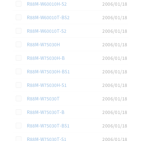
この資料を選択
R88M-W60010H-S2
2006/01/18
この資料を選択
R88M-W60010T-BS2
2006/01/18
この資料を選択
R88M-W60010T-S2
2006/01/18
この資料を選択
R88M-W75030H
2006/01/18
この資料を選択
R88M-W75030H-B
2006/01/18
この資料を選択
R88M-W75030H-BS1
2006/01/18
この資料を選択
R88M-W75030H-S1
2006/01/18
この資料を選択
R88M-W75030T
2006/01/18
この資料を選択
R88M-W75030T-B
2006/01/18
この資料を選択
R88M-W75030T-BS1
2006/01/18
この資料を選択
R88M-W75030T-S1
2006/01/18