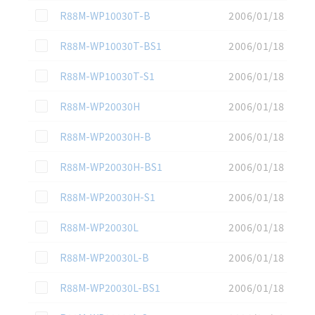
この資料を選択
R88M-WP10030T-B
2006/01/18
この資料を選択
R88M-WP10030T-BS1
2006/01/18
この資料を選択
R88M-WP10030T-S1
2006/01/18
この資料を選択
R88M-WP20030H
2006/01/18
この資料を選択
R88M-WP20030H-B
2006/01/18
この資料を選択
R88M-WP20030H-BS1
2006/01/18
この資料を選択
R88M-WP20030H-S1
2006/01/18
この資料を選択
R88M-WP20030L
2006/01/18
この資料を選択
R88M-WP20030L-B
2006/01/18
この資料を選択
R88M-WP20030L-BS1
2006/01/18