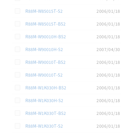
この資料を選択
R88M-W85015T-S2
2006/01/18
この資料を選択
R88M-W85015T-BS2
2006/01/18
この資料を選択
R88M-W90010H-BS2
2006/01/18
この資料を選択
R88M-W90010H-S2
2007/04/30
この資料を選択
R88M-W90010T-BS2
2006/01/18
この資料を選択
R88M-W90010T-S2
2006/01/18
この資料を選択
R88M-W1K030H-BS2
2006/01/18
この資料を選択
R88M-W1K030H-S2
2006/01/18
この資料を選択
R88M-W1K030T-BS2
2006/01/18
この資料を選択
R88M-W1K030T-S2
2006/01/18