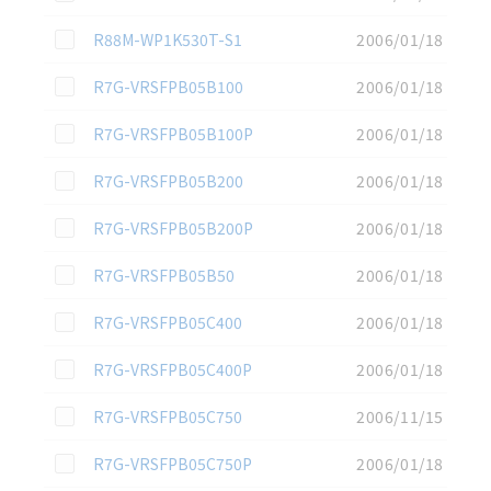
この資料を選択
R88M-WP1K530T-S1
2006/01/18
この資料を選択
R7G-VRSFPB05B100
2006/01/18
この資料を選択
R7G-VRSFPB05B100P
2006/01/18
この資料を選択
R7G-VRSFPB05B200
2006/01/18
この資料を選択
R7G-VRSFPB05B200P
2006/01/18
この資料を選択
R7G-VRSFPB05B50
2006/01/18
この資料を選択
R7G-VRSFPB05C400
2006/01/18
この資料を選択
R7G-VRSFPB05C400P
2006/01/18
この資料を選択
R7G-VRSFPB05C750
2006/11/15
この資料を選択
R7G-VRSFPB05C750P
2006/01/18