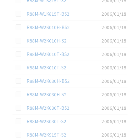
R88M-W1K815T-S2
2006/01/18
この資料を選択
R88M-W1K815T-BS2
2006/01/18
この資料を選択
R88M-W2K010H-BS2
2006/01/18
この資料を選択
R88M-W2K010H-S2
2006/01/18
この資料を選択
R88M-W2K010T-BS2
2006/01/18
この資料を選択
R88M-W2K010T-S2
2006/01/18
この資料を選択
R88M-W2K030H-BS2
2006/01/18
この資料を選択
R88M-W2K030H-S2
2006/01/18
この資料を選択
R88M-W2K030T-BS2
2006/01/18
この資料を選択
R88M-W2K030T-S2
2006/01/18
この資料を選択
R88M-W2K915T-S2
2006/01/18