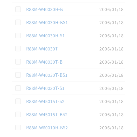
この資料を選択
R88M-W40030H-B
2006/01/18
この資料を選択
R88M-W40030H-BS1
2006/01/18
この資料を選択
R88M-W40030H-S1
2006/01/18
この資料を選択
R88M-W40030T
2006/01/18
この資料を選択
R88M-W40030T-B
2006/01/18
この資料を選択
R88M-W40030T-BS1
2006/01/18
この資料を選択
R88M-W40030T-S1
2006/01/18
この資料を選択
R88M-W45015T-S2
2006/01/18
この資料を選択
R88M-W45015T-BS2
2006/01/18
この資料を選択
R88M-W60010H-BS2
2006/01/18