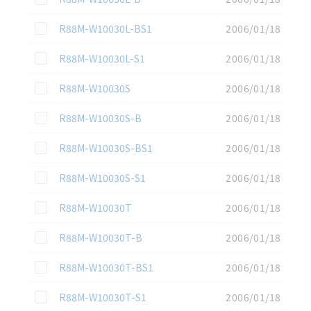
この資料を選択
R88M-W10030L-BS1
2006/01/18
この資料を選択
R88M-W10030L-S1
2006/01/18
この資料を選択
R88M-W10030S
2006/01/18
この資料を選択
R88M-W10030S-B
2006/01/18
この資料を選択
R88M-W10030S-BS1
2006/01/18
この資料を選択
R88M-W10030S-S1
2006/01/18
この資料を選択
R88M-W10030T
2006/01/18
この資料を選択
R88M-W10030T-B
2006/01/18
この資料を選択
R88M-W10030T-BS1
2006/01/18
この資料を選択
R88M-W10030T-S1
2006/01/18