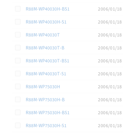
この資料を選択
R88M-WP40030H-BS1
2006/01/18
この資料を選択
R88M-WP40030H-S1
2006/01/18
この資料を選択
R88M-WP40030T
2006/01/18
この資料を選択
R88M-WP40030T-B
2006/01/18
この資料を選択
R88M-WP40030T-BS1
2006/01/18
この資料を選択
R88M-WP40030T-S1
2006/01/18
この資料を選択
R88M-WP75030H
2006/01/18
この資料を選択
R88M-WP75030H-B
2006/01/18
この資料を選択
R88M-WP75030H-BS1
2006/01/18
この資料を選択
R88M-WP75030H-S1
2006/01/18