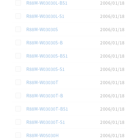
この資料を選択
R88M-W03030L-BS1
2006/01/18
この資料を選択
R88M-W03030L-S1
2006/01/18
この資料を選択
R88M-W03030S
2006/01/18
この資料を選択
R88M-W03030S-B
2006/01/18
この資料を選択
R88M-W03030S-BS1
2006/01/18
この資料を選択
R88M-W03030S-S1
2006/01/18
この資料を選択
R88M-W03030T
2006/01/18
この資料を選択
R88M-W03030T-B
2006/01/18
この資料を選択
R88M-W03030T-BS1
2006/01/18
この資料を選択
R88M-W03030T-S1
2006/01/18
この資料を選択
R88M-W05030H
2006/01/18