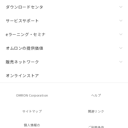
ダウンロードセンタ
サービスサポート
eラーニング・セミナ
オムロンの提供価値
販売ネットワーク
オンラインストア
OMRON Corporation
ヘルプ
サイトマップ
関連リンク
個人情報の
ご利用条件