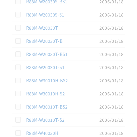
この資料を選択
R88M-W20030S-BS1
2006/01/18
この資料を選択
R88M-W20030S-S1
2006/01/18
この資料を選択
R88M-W20030T
2006/01/18
この資料を選択
R88M-W20030T-B
2006/01/18
この資料を選択
R88M-W20030T-BS1
2006/01/18
この資料を選択
R88M-W20030T-S1
2006/01/18
この資料を選択
R88M-W30010H-BS2
2006/01/18
この資料を選択
R88M-W30010H-S2
2006/01/18
この資料を選択
R88M-W30010T-BS2
2006/01/18
この資料を選択
R88M-W30010T-S2
2006/01/18
この資料を選択
R88M-W40030H
2006/01/18