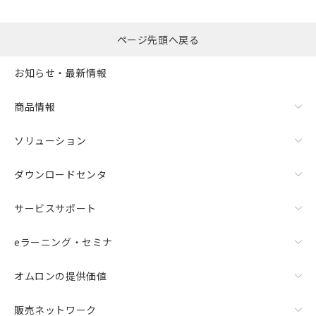
ページ先頭へ戻る
お知らせ・最新情報
商品情報
ソリューション
ダウンロードセンタ
サービスサポート
eラーニング・セミナ
オムロンの提供価値
販売ネットワーク