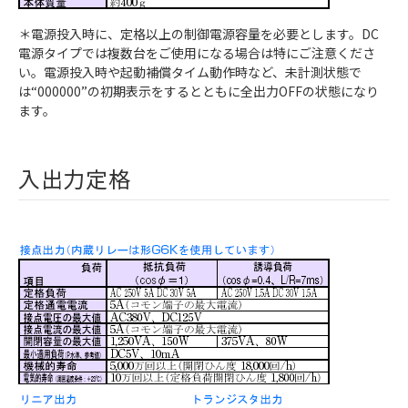
＊電源投入時に、定格以上の制御電源容量を必要とします。DC
電源タイプでは複数台をご使用になる場合は特にご注意くださ
い。電源投入時や起動補償タイム動作時など、未計測状態で
は“000000”の初期表示をするとともに全出力OFFの状態になり
ます。
入出力定格