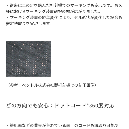
・従来は二の足を踏んだ打刻機でのマーキングも安心です。お客
様におけるマーキング装置選択の幅が広がりました。
・マーキング装置の経年変化により、セル形状が変化した場合も
安定読取りを実現します。
（参考：ベクトル株式会社製打刻機での刻印画像）
どの方向でも安心：ドットコード*360度対応
・鋳肌面などの背景が荒れている面上のコードも読取り可能で