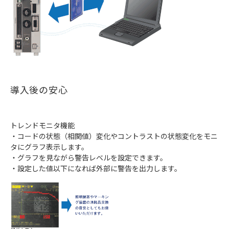
導入後の安心
トレンドモニタ機能
・コードの状態（相関値）変化やコントラストの状態変化をモニ
タにグラフ表示します。
・グラフを見ながら警告レベルを設定できます。
・設定した値以下になれば外部に警告を出力します。