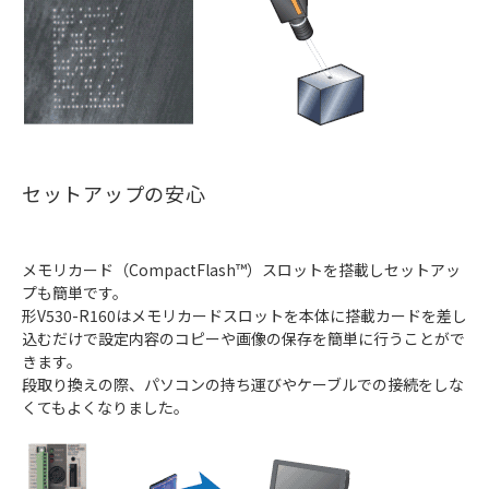
セットアップの安心
メモリカード（CompactFlash™）スロットを搭載しセットアッ
プも簡単です。
形V530-R160はメモリカードスロットを本体に搭載カードを差し
込むだけで設定内容のコピーや画像の保存を簡単に行うことがで
きます。
段取り換えの際、パソコンの持ち運びやケーブルでの接続をしな
くてもよくなりました。