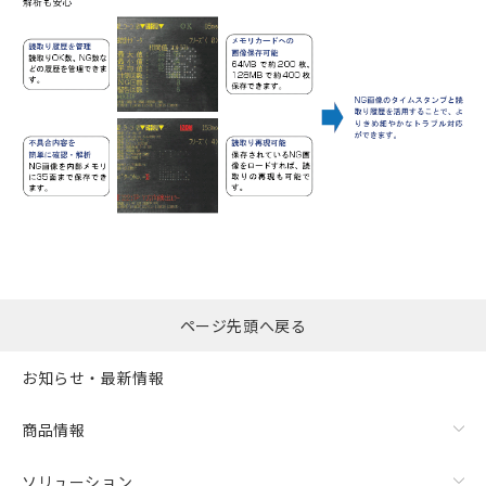
ページ先頭へ戻る
お知らせ・最新情報
商品情報
ソリューション