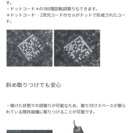
す。
・ドットコード＊の360度回転読取りもできます。
＊ドットコード… 2次元コードのセルがドットで形成されたコー
ド。
斜め取りつけでも安心
・傾けた状態での読取りが可能なため、取り付けスペースが限ら
れている既存設備に取りつけることが可能です。