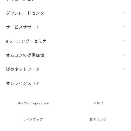
ダウンロードセンタ
サービスサポート
eラーニング・セミナ
オムロンの提供価値
販売ネットワーク
オンラインストア
OMRON Corporation
ヘルプ
サイトマップ
関連リンク