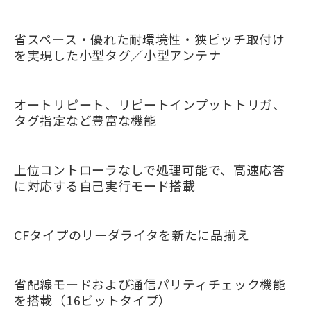
省スペース・優れた耐環境性・狭ピッチ取付け
を実現した小型タグ／小型アンテナ
オートリピート、リピートインプットトリガ、
タグ指定など豊富な機能
上位コントローラなしで処理可能で、高速応答
に対応する自己実行モード搭載
CFタイプのリーダライタを新たに品揃え
省配線モードおよび通信パリティチェック機能
を搭載（16ビットタイプ）