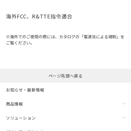
海外FCC、R&TTE指令適合
※海外でのご使用の際には、カタログの「電波法による規制」を
ご覧ください。
ページ先頭へ戻る
お知らせ・最新情報
商品情報
ソリューション