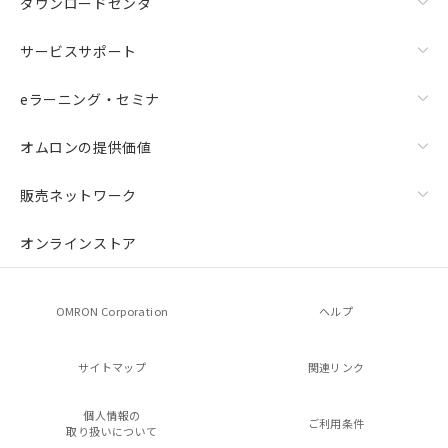
ダウンロードセンタ
サービスサポート
eラーニング・セミナ
オムロンの提供価値
販売ネットワーク
オンラインストア
OMRON Corporation
ヘルプ
サイトマップ
関連リンク
個人情報の
ご利用条件
取り扱いについて