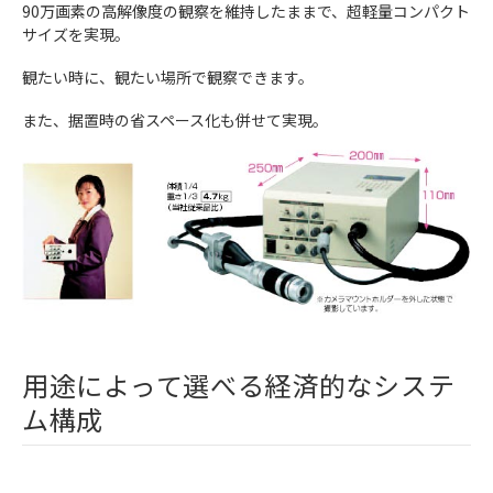
90万画素の高解像度の観察を維持したままで、超軽量コンパクト
サイズを実現。
観たい時に、観たい場所で観察できます。
また、据置時の省スペース化も併せて実現。
用途によって選べる経済的なシステ
ム構成