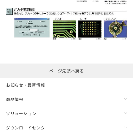
ページ先頭へ戻る
お知らせ・最新情報
商品情報
ソリューション
ダウンロードセンタ