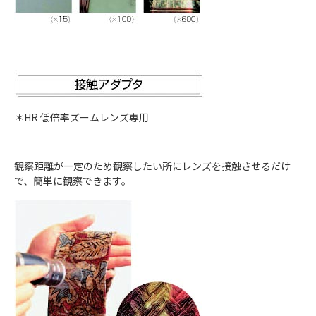
＊HR 低倍率ズームレンズ専用
観察距離が一定のため観察したい所にレンズを接触させるだけ
で、簡単に観察できます。