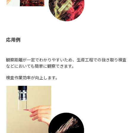
応用例
観察距離が一定でわかりやすいため、生産工程での抜き取り検査
などにおいても簡単に観察できます。
検査作業効率が向上します。