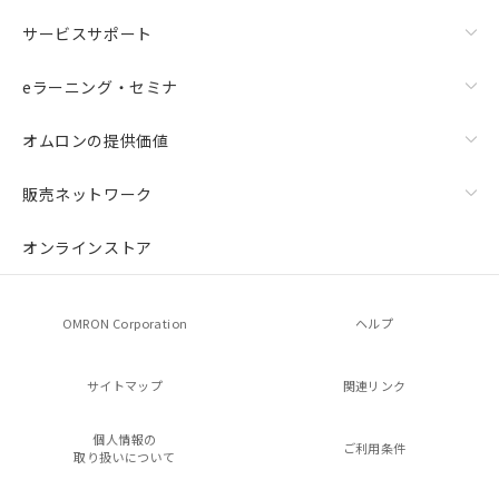
サービスサポート
eラーニング・セミナ
オムロンの提供価値
販売ネットワーク
オンラインストア
OMRON Corporation
ヘルプ
サイトマップ
関連リンク
個人情報の
ご利用条件
取り扱いについて