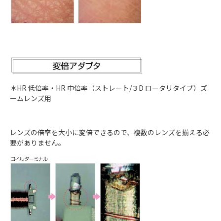
＊HR 低倍率・HR 中倍率（ストレート/３D ロータリタイプ）ズ
ームレンズ用
レンズの倍率を大小に変倍できるので、複数のレンズを揃える必
要がありません。