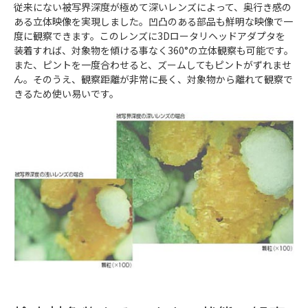
従来にない被写界深度が極めて深いレンズによって、奥行き感の
ある立体映像を実現しました。凹凸のある部品も鮮明な映像で一
度に観察できます。このレンズに3Dロータリヘッドアダプタを
装着すれば、対象物を傾ける事なく360°の立体観察も可能です。
また、ピントを一度合わせると、ズームしてもピントがずれませ
ん。そのうえ、観察距離が非常に長く、対象物から離れて観察で
きるため使い易いです。