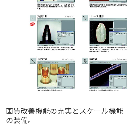
画質改善機能の充実とスケール機能
の装備。