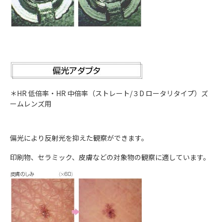
＊HR 低倍率・HR 中倍率（ストレート/３D ロータリタイプ）ズ
ームレンズ用
偏光により反射光を抑えた観察ができます。
印刷物、セラミック、皮膚などの対象物の観察に適しています。