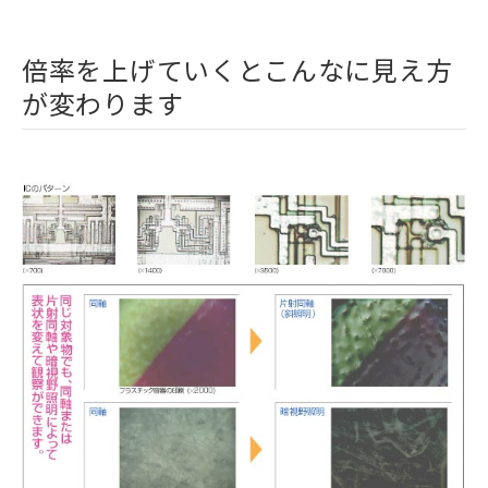
倍率を上げていくとこんなに見え方
が変わります