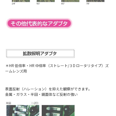
＊HR 低倍率・HR 中倍率（ストレート/３D ロータリタイプ）ズ
ームレンズ用
表面反射（ハレーション）を抑えた観察ができます。
金属・ガラス・半田・鏡面体など反射の強い