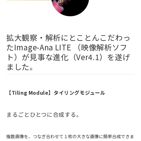
拡大観察・解析にとことんこだわっ
たImage-Ana LITE （映像解析ソフ
ト）が見事な進化（Ver4.1）を遂げ
ました。
【Tiling Module】タイリングモジュール
まるごとひとつに合成する。
複数画像を、つなぎ合わせて１枚の大きな画像に簡単合成できま