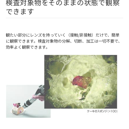
検査対象物をそのままの状態で観察
できます
観たい部分にレンズを持っていく（接触/非接触）だけで、簡単
に観察できます。検査対象物の分解、切断、加工は一切不要で、
効率よく観察できます。