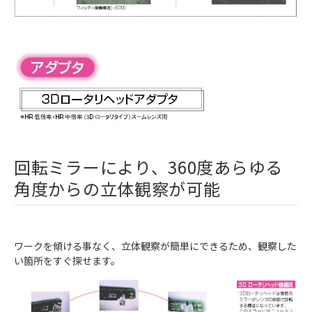
回転ミラーにより、360度あらゆる
角度からの立体観察が可能
ワークを傾ける事なく、立体観察が簡単にできるため、観察した
い箇所をすぐ探せます。