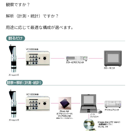
観察ですか？
解析（計測・統計）ですか？
用途に応じて最適な構成が選べます。