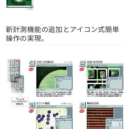
新計測機能の追加とアイコン式簡単
操作の実現。