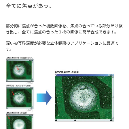
全てに焦点があう。
部分的に焦点が合った複数画像を、焦点の合っている部分だけ抜
き出し、全てに焦点の合った１枚の画像に簡単合成できます。
深い被写界深度が必要な立体観察のアプリケーションに最適で
す。