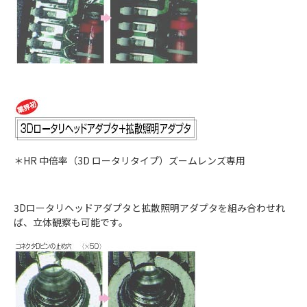
＊HR 中倍率（3D ロータリタイプ）ズームレンズ専用
3Dロータリヘッドアダプタと拡散照明アダプタを組み合わせれ
ば、立体観察も可能です。