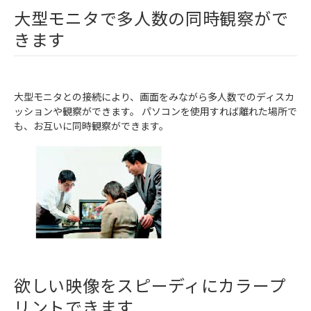
大型モニタで多人数の同時観察がで
きます
大型モニタとの接続により、画面をみながら多人数でのディスカ
ッションや観察ができます。 パソコンを使用すれば離れた場所で
も、お互いに同時観察ができます。
欲しい映像をスピーディにカラープ
リントできます