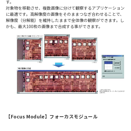
す。
対象物を移動させ、複数画像に分けて観察するアプリケーション
に最適です。高解像度の画像をそのままつなぎ合わせることで、
解像度（分解能）を維持したままで全体像の観察ができます。し
かも、最大100枚の画像まで合成する事ができます。
【Focus Module】フォーカスモジュール