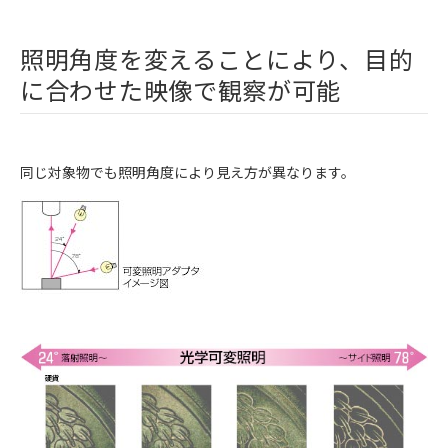
照明角度を変えることにより、目的
に合わせた映像で観察が可能
同じ対象物でも照明角度により見え方が異なります。