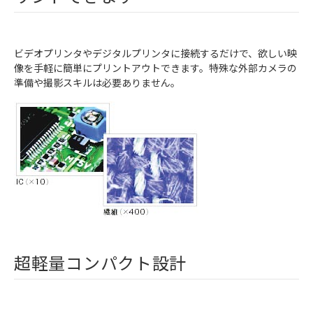
ビデオプリンタやデジタルプリンタに接続するだけで、欲しい映
像を手軽に簡単にプリントアウトできます。特殊な外部カメラの
準備や撮影スキルは必要ありません。
超軽量コンパクト設計