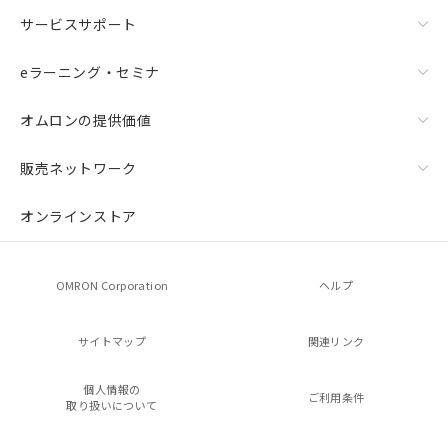
サービスサポート
eラーニング・セミナ
オムロンの提供価値
販売ネットワーク
オンラインストア
OMRON Corporation
ヘルプ
サイトマップ
関連リンク
個人情報の
ご利用条件
取り扱いについて