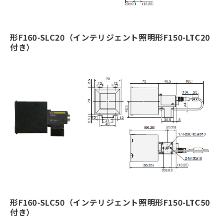
形F160-SLC20（インテリジェント照明形F150-LTC20
付き）
形F160-SLC50（インテリジェント照明形F150-LTC50
付き）