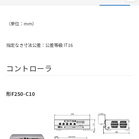
（単位：mm）
指定なき寸法公差：公差等級 IT16
コントローラ
形F250-C10