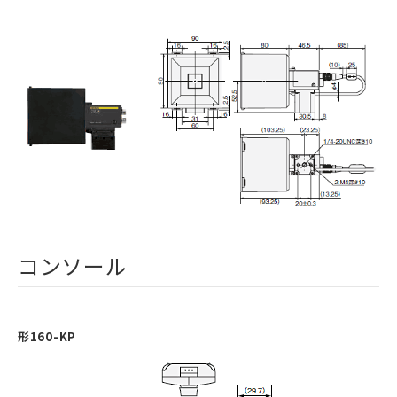
コンソール
形160-KP