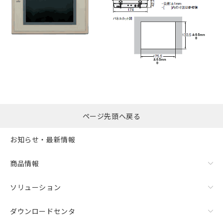
ページ先頭へ戻る
お知らせ・最新情報
商品情報
ソリューション
ダウンロードセンタ