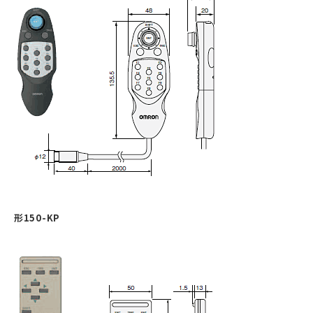
形150-KP