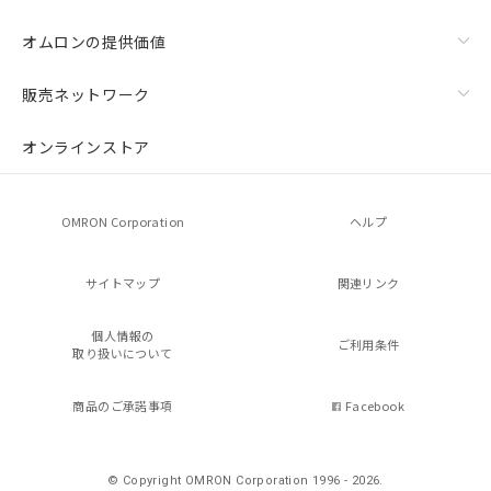
オムロンの提供価値
販売ネットワーク
オンラインストア
OMRON Corporation
ヘルプ
サイトマップ
関連リンク
個人情報の
ご利用条件
取り扱いについて
商品のご承諾事項
Facebook
© Copyright OMRON Corporation 1996 - 2026.