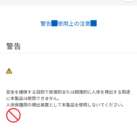
警告
使用上の注意
警告
安全を確保する目的で直接的または間接的に人体を検出する用途
に本製品は使用できません。
人体保護用の検出装置として本製品を使用しないでください。