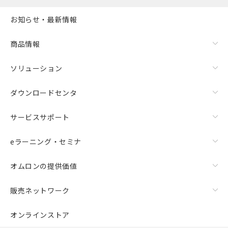
お知らせ・最新情報
商品情報
ソリューション
ダウンロードセンタ
サービスサポート
eラーニング・セミナ
オムロンの提供価値
販売ネットワーク
オンラインストア