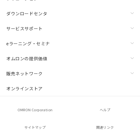
ダウンロードセンタ
サービスサポート
eラーニング・セミナ
オムロンの提供価値
販売ネットワーク
オンラインストア
OMRON Corporation
ヘルプ
サイトマップ
関連リンク