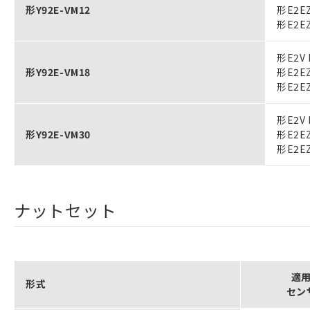
形Y92E-VM12
形E2E
形E2E
形E2V
形Y92E-VM18
形E2E
形E2E
形E2V
形Y92E-VM30
形E2E
形E2E
ナットセット
適
形式
セン