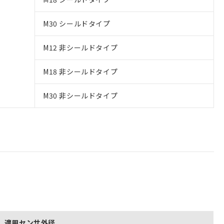
M30 シールドタイプ
M12 非シールドタイプ
M18 非シールドタイプ
M30 非シールドタイプ
適用センサ外径