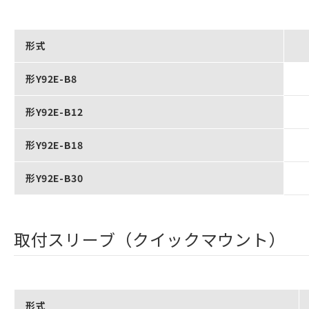
形式
形Y92E-B8
形Y92E-B12
形Y92E-B18
形Y92E-B30
取付スリーブ（クイックマウント）
形式