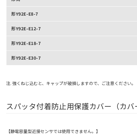
形Y92E-E8-7
形Y92E-E12-7
形Y92E-E18-7
形Y92E-E30-7
注. 強くねじ込むと、キャップが破損しますので、ご注意ください。
スパッタ付着防止用保護カバー（カバ
【静電容量型近接センサでは使用できません。】