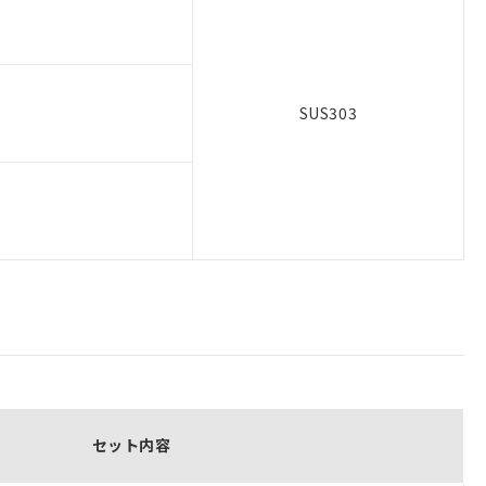
SUS303
セット内容