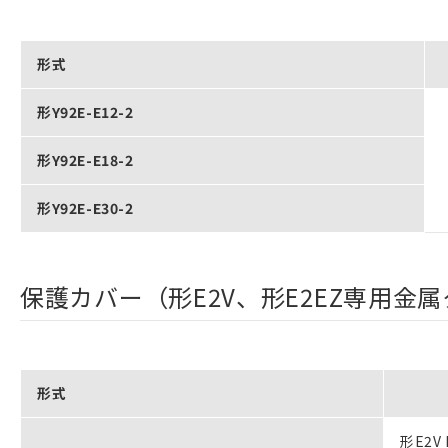
形式
形Y92E-E12-2
形Y92E-E18-2
形Y92E-E30-2
保護カバー（形E2V、形E2EZ専用金
形式
形E2V