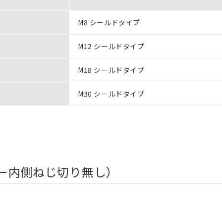
M8 シールドタイプ
M12 シールドタイプ
M18 シールドタイプ
M30 シールドタイプ
ー内側ねじ切り無し）