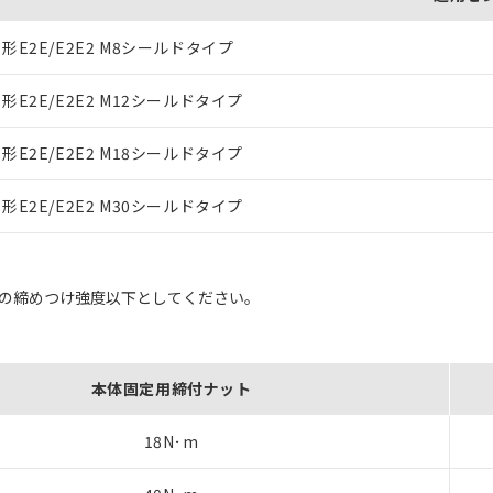
形E2E/E2E2 M8シールドタイプ
形E2E/E2E2 M12シールドタイプ
形E2E/E2E2 M18シールドタイプ
形E2E/E2E2 M30シールドタイプ
表の締めつけ強度以下としてください。
本体固定用締付ナット
18N･m