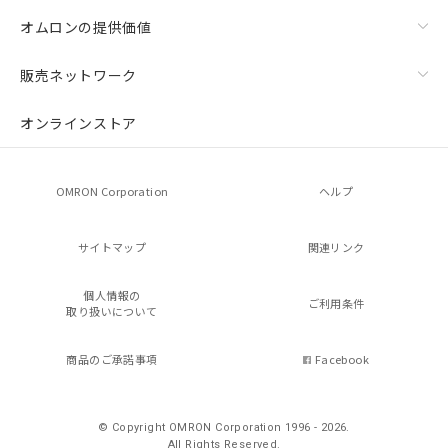
オムロンの提供価値
販売ネットワーク
オンラインストア
OMRON Corporation
ヘルプ
サイトマップ
関連リンク
個人情報の
ご利用条件
取り扱いについて
商品のご承諾事項
Facebook
© Copyright OMRON Corporation 1996 - 2026.
All Rights Reserved.