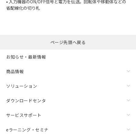
• 入力機器のON/OFF信号と電力を伝送。回転体や移動体などの
省配線化の切り札
ページ先頭へ戻る
お知らせ・最新情報
商品情報
ソリューション
ダウンロードセンタ
サービスサポート
eラーニング・セミナ